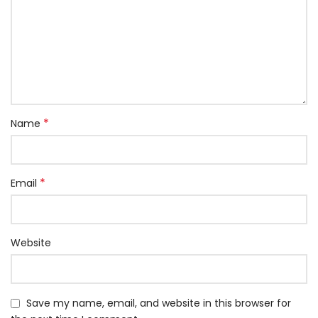
*
Name
*
Email
Website
Save my name, email, and website in this browser for