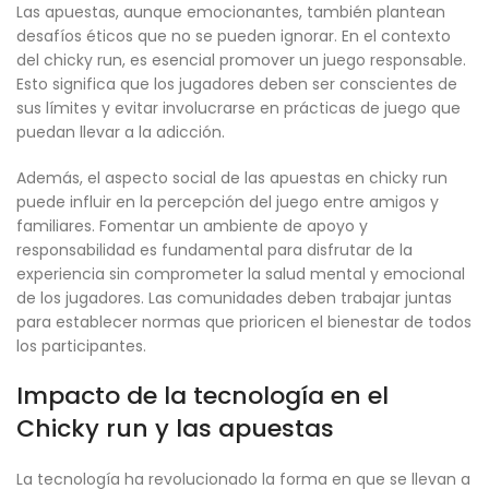
Las apuestas, aunque emocionantes, también plantean
desafíos éticos que no se pueden ignorar. En el contexto
del chicky run, es esencial promover un juego responsable.
Esto significa que los jugadores deben ser conscientes de
sus límites y evitar involucrarse en prácticas de juego que
puedan llevar a la adicción.
Además, el aspecto social de las apuestas en chicky run
puede influir en la percepción del juego entre amigos y
familiares. Fomentar un ambiente de apoyo y
responsabilidad es fundamental para disfrutar de la
experiencia sin comprometer la salud mental y emocional
de los jugadores. Las comunidades deben trabajar juntas
para establecer normas que prioricen el bienestar de todos
los participantes.
Impacto de la tecnología en el
Chicky run y las apuestas
La tecnología ha revolucionado la forma en que se llevan a