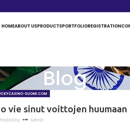
HOME
ABOUT US
PRODUCTS
PORTFOLIO
REGISTRATION
CO
Blog
UCKYCASINO-SUOMI.COM
o vie sinut voittojen huumaan
Posted by
Admin