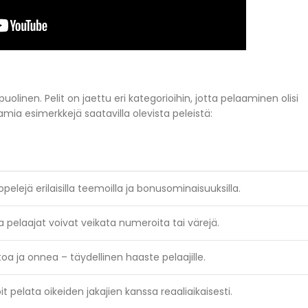
olinen. Pelit on jaettu eri kategorioihin, jotta pelaaminen olisi
a esimerkkejä saatavilla olevista peleistä:
opelejä erilaisilla teemoilla ja bonusominaisuuksilla.
sa pelaajat voivat veikata numeroita tai värejä.
itoa ja onnea – täydellinen haaste pelaajille.
voit pelata oikeiden jakajien kanssa reaaliaikaisesti.