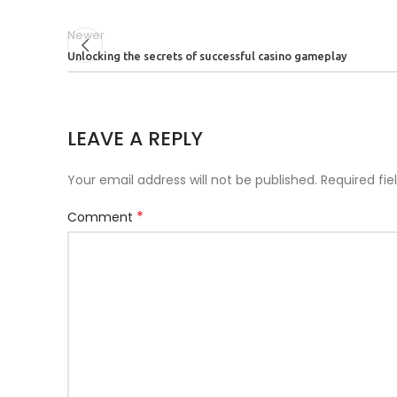
Newer
Unlocking the secrets of successful casino gameplay
LEAVE A REPLY
Your email address will not be published.
Required fi
*
Comment