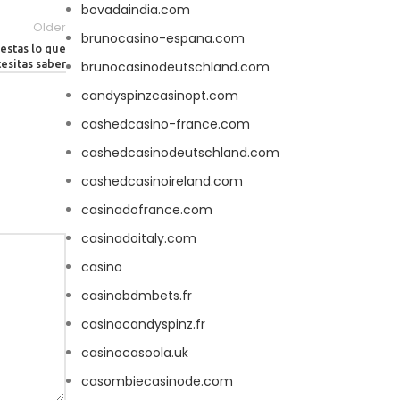
bovadaindia.com
Older
brunocasino-espana.com
estas lo que
esitas saber
brunocasinodeutschland.com
candyspinzcasinopt.com
cashedcasino-france.com
cashedcasinodeutschland.com
cashedcasinoireland.com
casinadofrance.com
casinadoitaly.com
casino
casinobdmbets.fr
casinocandyspinz.fr
casinocasoola.uk
casombiecasinode.com