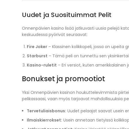
Uudet ja Suosituimmat Pelit
Onnenpäivien kasino lisää jatkuvasti uusia pelejä kat
keskuudessa pyörivät seuraavat:
Fire Joker
– Klassinen kolikkopeli, jossa on upeita gra
Starburst
– Tämä peli on tunnettu sen yksinkertaisu
Kasino-ruletit
– Eri versiot, kuten amerikkalainen j
Bonukset ja promootiot
Yksi Onnenpäivien kasinon houkuttelevimmista piirte
pelikassaasi, vaan myös tarjoavat mahdollisuuksia pe
Tervetuliaisbonus:
Uudet pelaajat saavat usein eri
Ilmaiskierrokset:
Usein annetaan tietyissä kolikkope