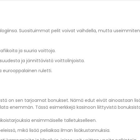
alogiinsa. Suosituimmat pelit voivat vaihdella, mutta useimmiten
fiikoita ja suuria voittoja.
udesta ja jännittävistä voittolinjoista.
a eurooppalainen ruletti.
istä on sen tarjoamat bonukset. Nämä edut eivät ainoastaan lis
lata enemmän. Tässä esimerkkejä kasinoon liittyvistä bonuksista
koistarjouksia ensimmäiselle talletukselleen.
leissä, mikä lisää peliaikaa ilman lisäkustannuksia.