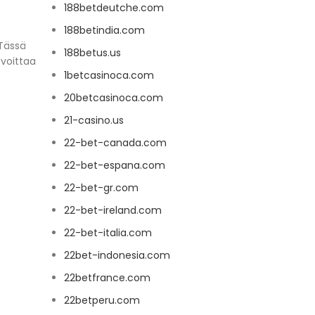
188betdeutche.com
188betindia.com
 Tässä
188betus.us
 voittaa
1betcasinoca.com
20betcasinoca.com
21-casino.us
22-bet-canada.com
22-bet-espana.com
22-bet-gr.com
22-bet-ireland.com
22-bet-italia.com
22bet-indonesia.com
22betfrance.com
22betperu.com